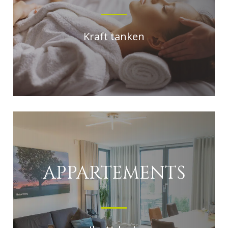
Kraft tanken
APPARTEMENTS