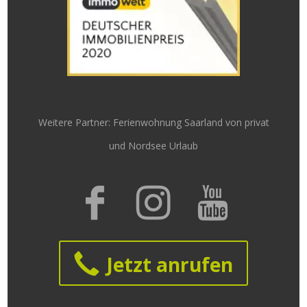
Weitere Partner:
Ferienwohnung Saarland von privat
und
Nordsee Urlaub
Jetzt anrufen