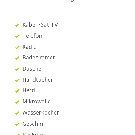
Kabel-/Sat-TV
Telefon
Radio
Badezimmer
Dusche
Handtücher
Herd
Mikrowelle
Wasserkocher
Geschirr
Backofen