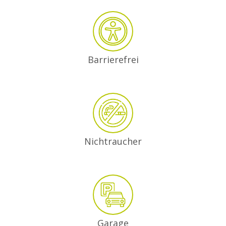
Barrierefrei
Nichtraucher
Garage