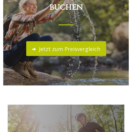
buchen
Jetzt zum Preisvergleich