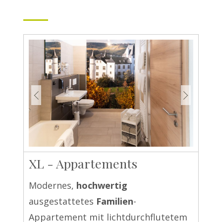
XL - Appartements
Modernes,
hochwertig
ausgestattetes
Familien
-
Appartement mit lichtdurchflutetem