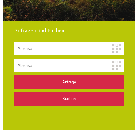
Anfragen und Buchen: