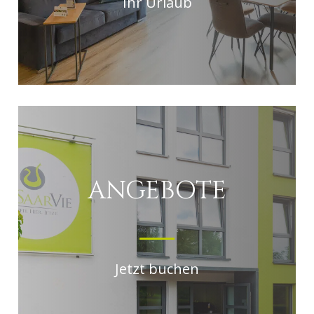
Ihr Urlaub
ANGEBOTE
Jetzt buchen