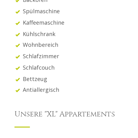
Spülmaschine
Kaffeemaschine
Kühlschrank
Wohnbereich
Schlafzimmer
Schlafcouch
Bettzeug
Antiallergisch
Unsere "XL" Appartements