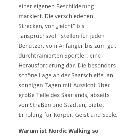
einer eigenen Beschilderung
markiert. Die verschiedenen
Strecken, von „leicht“ bis
„anspruchsvoll“ stellen für jeden
Benutzer, vom Anfänger bis zum gut
durchtrainierten Sportler, eine
Herausforderung dar. Die besonders
schöne Lage an der Saarschleife, an
sonnigen Tagen mit Aussicht über
große Teile des Saarlands, abseits
von Straßen und Städten, bietet
Erholung für Körper, Geist und Seele.
Warum ist Nordic Walking so