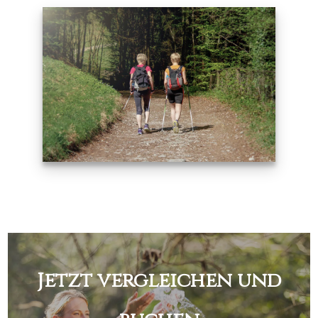
Jetzt vergleichen und