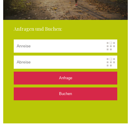
Anfragen und Buchen: