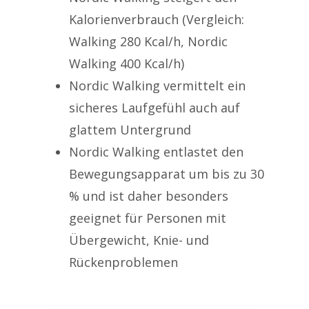
Kalorienverbrauch (Vergleich:
Walking 280 Kcal/h, Nordic
Walking 400 Kcal/h)
Nordic Walking vermittelt ein
sicheres Laufgefühl auch auf
glattem Untergrund
Nordic Walking entlastet den
Bewegungsapparat um bis zu 30
% und ist daher besonders
geeignet für Personen mit
Übergewicht, Knie- und
Rückenproblemen