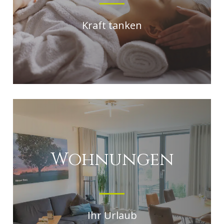
Kraft tanken
Wohnungen
Ihr Urlaub