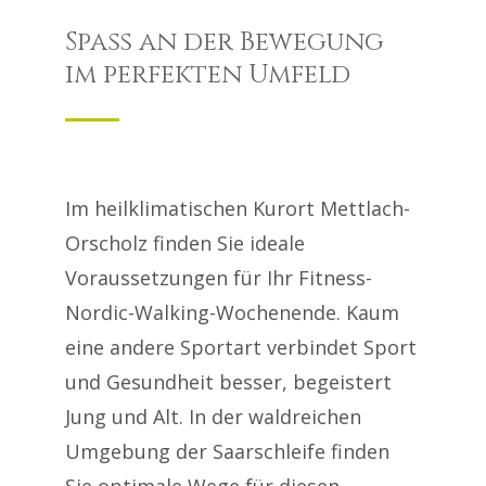
Spaß an der Bewegung
im perfekten Umfeld
Im heilklimatischen Kurort Mettlach-
Orscholz finden Sie ideale
Voraussetzungen für Ihr Fitness-
Nordic-Walking-Wochenende. Kaum
eine andere Sportart verbindet Sport
und Gesundheit besser, begeistert
Jung und Alt. In der waldreichen
Umgebung der Saarschleife finden
Sie optimale Wege für diesen