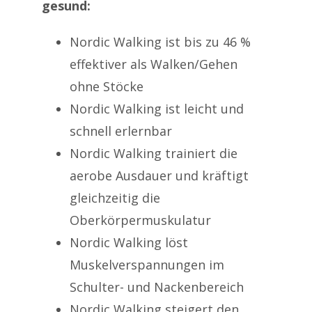
gesund:
Nordic Walking ist bis zu 46 %
effektiver als Walken/Gehen
ohne Stöcke
Nordic Walking ist leicht und
schnell erlernbar
Nordic Walking trainiert die
aerobe Ausdauer und kräftigt
gleichzeitig die
Oberkörpermuskulatur
Nordic Walking löst
Muskelverspannungen im
Schulter- und Nackenbereich
Nordic Walking steigert den