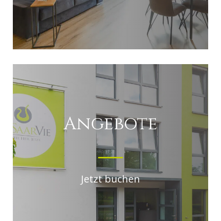
Angebote
Jetzt buchen