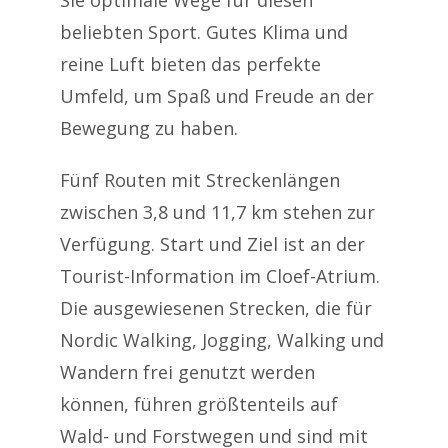
beliebten Sport. Gutes Klima und
reine Luft bieten das perfekte
Umfeld, um Spaß und Freude an der
Bewegung zu haben.
Fünf Routen mit Streckenlängen
zwischen 3,8 und 11,7 km stehen zur
Verfügung. Start und Ziel ist an der
Tourist-Information im Cloef-Atrium.
Die ausgewiesenen Strecken, die für
Nordic Walking, Jogging, Walking und
Wandern frei genutzt werden
können, führen größtenteils auf
Wald- und Forstwegen und sind mit